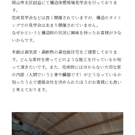
岡山市北区田益にて構造体感現場見学会を行っておりま
す。
完成見学会などは良く開催されていますが、構造のタイミ
ングでの見学会はあまり開催されていません。
なぜかというと構造時の状況に興味を持ったお客様が少な
いからです。
木創は高気密・高断熱の高性能住宅をご提案しておりま
す。どんな素材を使ってどのような施工を行っているか知
って頂きたいです。また、完成時には分からない大切な家
の内部（人間でいうと骨や臓器です）がどうなっているか
知ったうえで建築会社を決められたほうがお客様にも良い
と考えております。