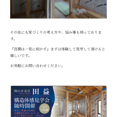
その他にも家づくりの考え方や、悩み事も伺っておりま
す。
『百聞は一見に如かず』まずは体験して見学して頂けると
嬉しいです。
お気軽にお問い合わせください。