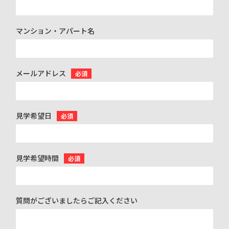
マンション・アパート名
メールアドレス
必須
見学希望日
必須
見学希望時間
必須
質問がございましたらご記入ください