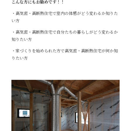
こんな方にもお勧めです！！
・高気密・高断熱住宅で室内の体感がどう変わるか知りた
い方
・高気密・高断熱住宅で自分たちの暮らしがどう変わるか
知りたい方
・家づくりを始められた方で高気密・高断熱住宅が何か知
りたい方