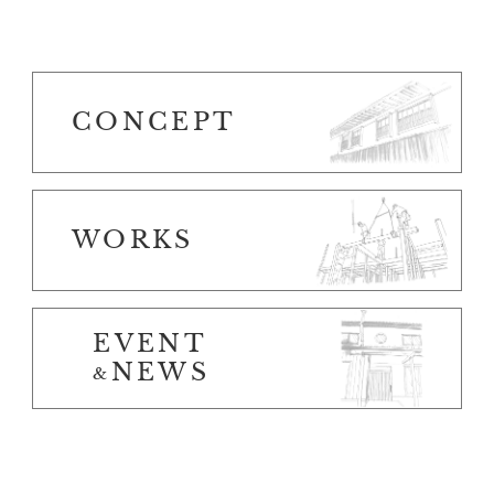
CONCEPT
WORKS
EVENT
NEWS
&