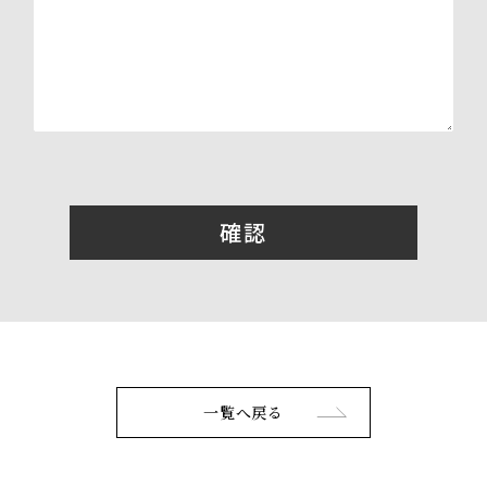
確認
一覧へ戻る