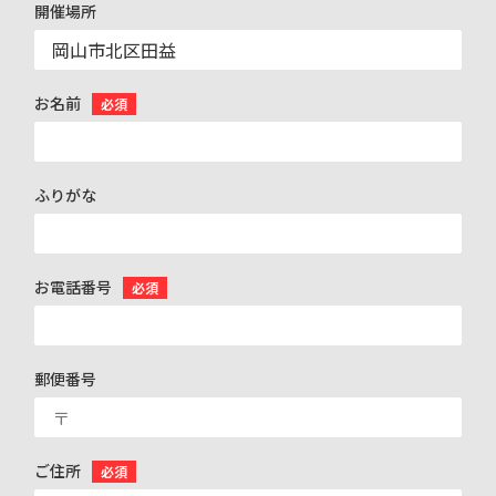
開催場所
お名前
必須
ふりがな
お電話番号
必須
郵便番号
ご住所
必須