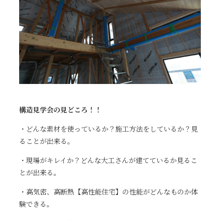
構造見学会の見どころ！！
・どんな素材を使っているか？施工方法をしているか？見
ることが出来る。
・現場がキレイか？どんな大工さんが建てているか見るこ
とが出来る。
・高気密、高断熱【高性能住宅】の性能がどんなものか体
験できる。