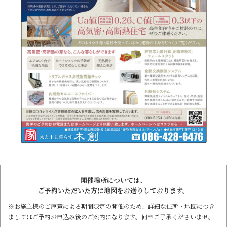
開催場所については、
ご予約いただいた方に地図をお送りしております。
※お施主様のご厚意による期間限定の開催のため、詳細な住所・地図につき
ましては
ご予約お申込み後のご案内になります。何卒ご了承くださいませ。