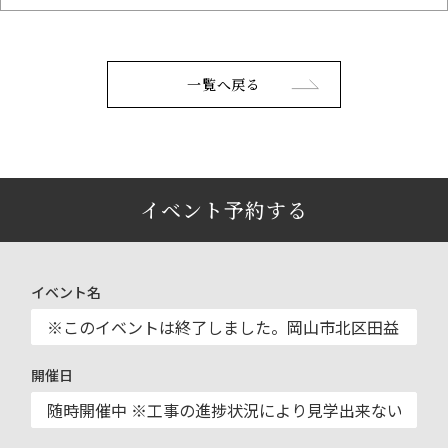
一覧へ戻る
イベント予約する
イベント名
開催日